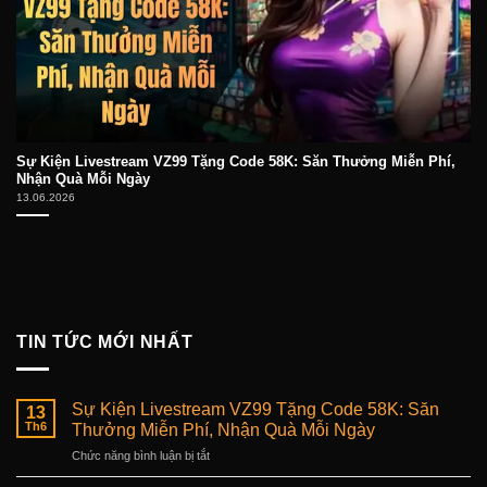
Sự Kiện Livestream VZ99 Tặng Code 58K: Săn Thưởng Miễn Phí,
Nhận Quà Mỗi Ngày
13.06.2026
TIN TỨC MỚI NHẤT
Sự Kiện Livestream VZ99 Tặng Code 58K: Săn
13
Th6
Thưởng Miễn Phí, Nhận Quà Mỗi Ngày
ở
Chức năng bình luận bị tắt
Sự