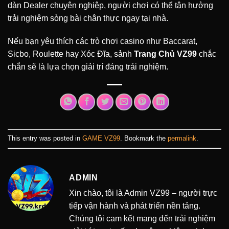
dàn Dealer chuyên nghiệp, người chơi có thể tận hưởng
trải nghiệm sòng bài chân thực ngay tại nhà.
Nếu bạn yêu thích các trò chơi casino như Baccarat,
Sicbo, Roulette hay Xóc Đĩa, sảnh
Trang Chủ VZ99
chắc
chắn sẽ là lựa chọn giải trí đáng trải nghiệm.
This entry was posted in
GAME VZ99
. Bookmark the
permalink
.
ADMIN
Xin chào, tôi là Admin VZ99 – người trực
tiếp vận hành và phát triển nền tảng.
Chúng tôi cam kết mang đến trải nghiệm