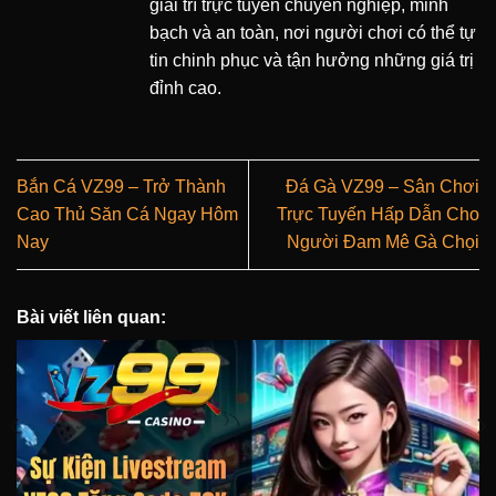
giải trí trực tuyến chuyên nghiệp, minh
bạch và an toàn, nơi người chơi có thể tự
tin chinh phục và tận hưởng những giá trị
đỉnh cao.
Bắn Cá VZ99 – Trở Thành
Đá Gà VZ99 – Sân Chơi
Cao Thủ Săn Cá Ngay Hôm
Trực Tuyến Hấp Dẫn Cho
Nay
Người Đam Mê Gà Chọi
Bài viết liên quan: