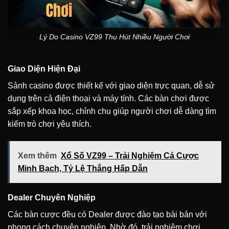
Lý Do Casino VZ99 Thu Hút Nhiều Người Chơi
Giao Diện Hiện Đại
Sảnh casino được thiết kế với giao diện trực quan, dễ sử
dụng trên cả điện thoại và máy tính. Các bàn chơi được
sắp xếp khoa học, chỉnh chu giúp người chơi dễ dàng tìm
kiếm trò chơi yêu thích.
Xem thêm
Xổ Số VZ99 – Trải Nghiệm Cá Cược
Minh Bạch, Tỷ Lệ Thắng Hấp Dẫn
Dealer Chuyên Nghiệp
Các bàn cược đều có Dealer được đào tạo bài bản với
phong cách chuyên nghiệp. Nhờ đó, trải nghiệm chơi