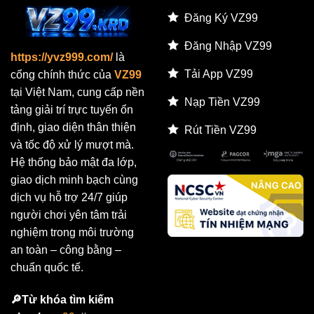
Đăng Ký VZ99
Đăng Nhập VZ99
https://yvz999.com/
là
Tải App VZ99
cổng chính thức của
VZ99
tại Việt Nam, cung cấp nền
Nạp Tiền VZ99
tảng giải trí trực tuyến ổn
định, giao diện thân thiện
Rút Tiền VZ99
và tốc độ xử lý mượt mà.
Hệ thống bảo mật đa lớp,
giao dịch minh bạch cùng
dịch vụ hỗ trợ 24/7 giúp
người chơi yên tâm trải
nghiệm trong môi trường
an toàn – công bằng –
chuẩn quốc tế.
🔎Từ khóa tìm kiếm