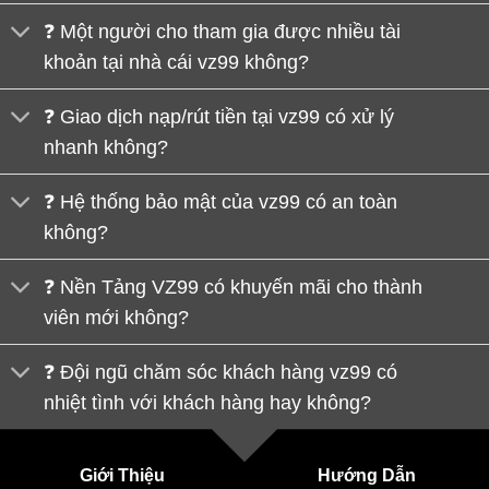
❓ Một người cho tham gia được nhiều tài
khoản tại nhà cái vz99 không?
❓ Giao dịch nạp/rút tiền tại vz99 có xử lý
nhanh không?
❓ Hệ thống bảo mật của vz99 có an toàn
không?
❓ Nền Tảng VZ99 có khuyến mãi cho thành
viên mới không?
❓ Đội ngũ chăm sóc khách hàng vz99 có
nhiệt tình với khách hàng hay không?
Giới Thiệu
Hướng Dẫn