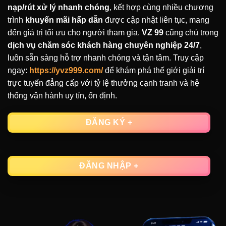
nạp/rút xử lý nhanh chóng
, kết hợp cùng nhiều chương
trình
khuyến mãi hấp dẫn
được cập nhật liên tục, mang
đến giá trị tối ưu cho người tham gia.
VZ 99
cũng chú trọng
dịch vụ chăm sóc khách hàng chuyên nghiệp 24/7
,
luôn sẵn sàng hỗ trợ nhanh chóng và tận tâm. Truy cập
ngay:
https://yvz999.com/
để khám phá thế giới giải trí
trực tuyến đẳng cấp với tỷ lệ thưởng cạnh tranh và hệ
thống vận hành uy tín, ổn định.
ĐĂNG KÝ +
ĐĂNG NHẬP +